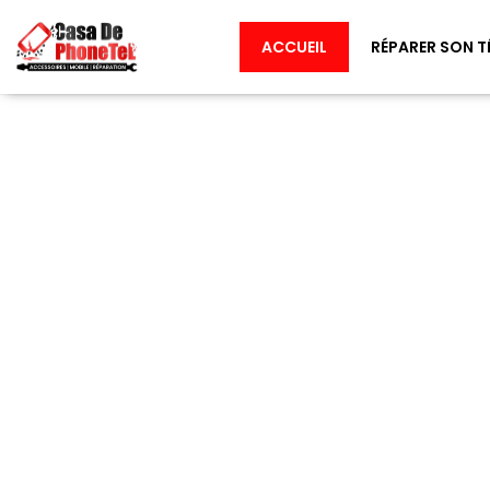
ACCUEIL
RÉPARER SON T