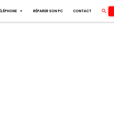
ÉLÉPHONE
RÉPARER SON PC
CONTACT