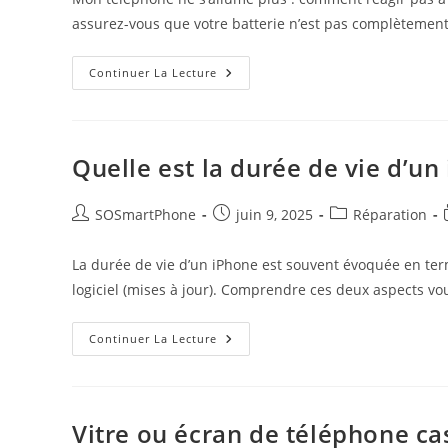
assurez-vous que votre batterie n’est pas complètement
Continuer La Lecture
Quelle est la durée de vie d’u
SOSmartPhone
juin 9, 2025
Réparation
La durée de vie d’un iPhone est souvent évoquée en term
logiciel (mises à jour). Comprendre ces deux aspects vo
Continuer La Lecture
Vitre ou écran de téléphone cassé