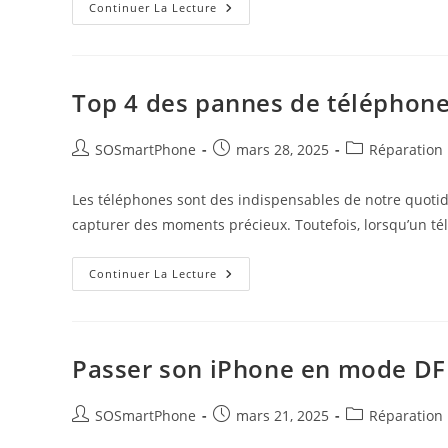
Continuer La Lecture
Top 4 des pannes de téléphone 
SOSmartPhone
mars 28, 2025
Réparation
Les téléphones sont des indispensables de notre quotidi
capturer des moments précieux. Toutefois, lorsqu’un 
Continuer La Lecture
Passer son iPhone en mode D
SOSmartPhone
mars 21, 2025
Réparation