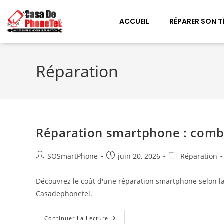
ACCUEIL
RÉPARER SON T
Réparation
Réparation smartphone : combi
SOSmartPhone
juin 20, 2026
Réparation
Découvrez le coût d'une réparation smartphone selon la 
Casadephonetel.
Continuer La Lecture