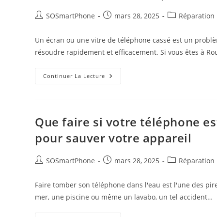
SOSmartPhone
mars 28, 2025
Réparation
Un écran ou une vitre de téléphone cassé est un problèm
résoudre rapidement et efficacement. Si vous êtes à Ro
Continuer La Lecture
Que faire si votre téléphone e
pour sauver votre appareil
SOSmartPhone
mars 28, 2025
Réparation
Faire tomber son téléphone dans l'eau est l'une des pir
mer, une piscine ou même un lavabo, un tel accident…