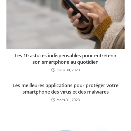
Les 10 astuces indispensables pour entretenir
son smartphone au quotidien
mars 30, 2023
Les meilleures applications pour protéger votre
smartphone des virus et des malwares
mars 31, 2023