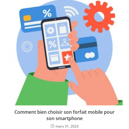
Comment bien choisir son forfait mobile pour
son smartphone
mars 31, 2023