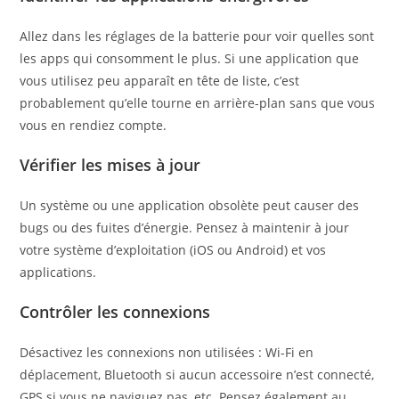
Allez dans les réglages de la batterie pour voir quelles sont
les apps qui consomment le plus. Si une application que
vous utilisez peu apparaît en tête de liste, c’est
probablement qu’elle tourne en arrière-plan sans que vous
vous en rendiez compte.
Vérifier les mises à jour
Un système ou une application obsolète peut causer des
bugs ou des fuites d’énergie. Pensez à maintenir à jour
votre système d’exploitation (iOS ou Android) et vos
applications.
Contrôler les connexions
Désactivez les connexions non utilisées : Wi-Fi en
déplacement, Bluetooth si aucun accessoire n’est connecté,
GPS si vous ne naviguez pas, etc. Pensez également au