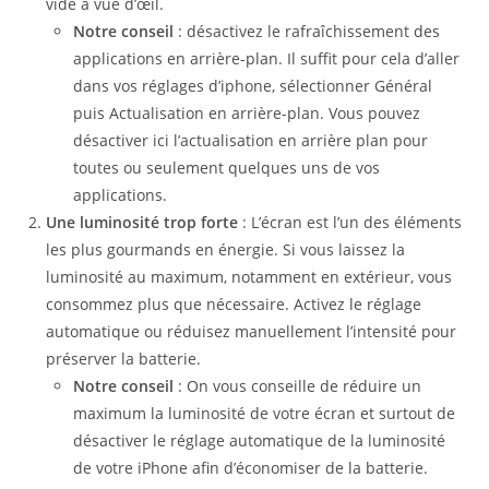
vide à vue d’œil.
Notre conseil
: désactivez le rafraîchissement des
applications en arrière-plan. Il suffit pour cela d’aller
dans vos réglages d’iphone, sélectionner Général
puis Actualisation en arrière-plan. Vous pouvez
désactiver ici l’actualisation en arrière plan pour
toutes ou seulement quelques uns de vos
applications.
Une luminosité trop forte
: L’écran est l’un des éléments
les plus gourmands en énergie. Si vous laissez la
luminosité au maximum, notamment en extérieur, vous
consommez plus que nécessaire. Activez le réglage
automatique ou réduisez manuellement l’intensité pour
préserver la batterie.
Notre conseil
: On vous conseille de réduire un
maximum la luminosité de votre écran et surtout de
désactiver le réglage automatique de la luminosité
de votre iPhone afin d’économiser de la batterie.