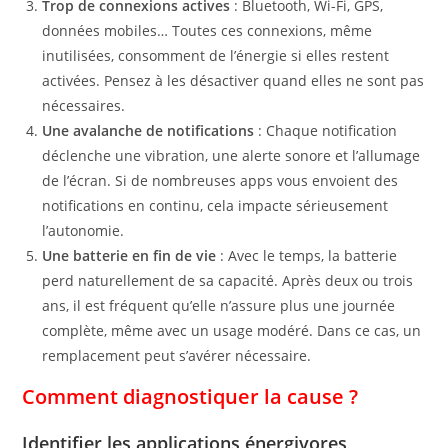
Trop de connexions actives
: Bluetooth, Wi-Fi, GPS,
données mobiles… Toutes ces connexions, même
inutilisées, consomment de l’énergie si elles restent
activées. Pensez à les désactiver quand elles ne sont pas
nécessaires.
Une avalanche de notifications
: Chaque notification
déclenche une vibration, une alerte sonore et l’allumage
de l’écran. Si de nombreuses apps vous envoient des
notifications en continu, cela impacte sérieusement
l’autonomie.
Une batterie en fin de vie
: Avec le temps, la batterie
perd naturellement de sa capacité. Après deux ou trois
ans, il est fréquent qu’elle n’assure plus une journée
complète, même avec un usage modéré. Dans ce cas, un
remplacement peut s’avérer nécessaire.
Comment diagnostiquer la cause ?
Identifier les applications énergivores