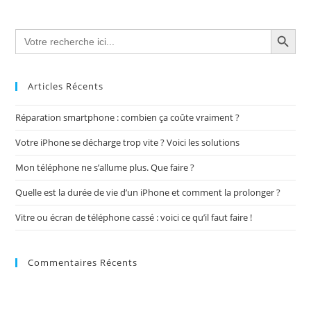
SEARCH BUTTON
Search
for:
Articles Récents
Réparation smartphone : combien ça coûte vraiment ?
Votre iPhone se décharge trop vite ? Voici les solutions
Mon téléphone ne s’allume plus. Que faire ?
Quelle est la durée de vie d’un iPhone et comment la prolonger ?
Vitre ou écran de téléphone cassé : voici ce qu’il faut faire !
Commentaires Récents