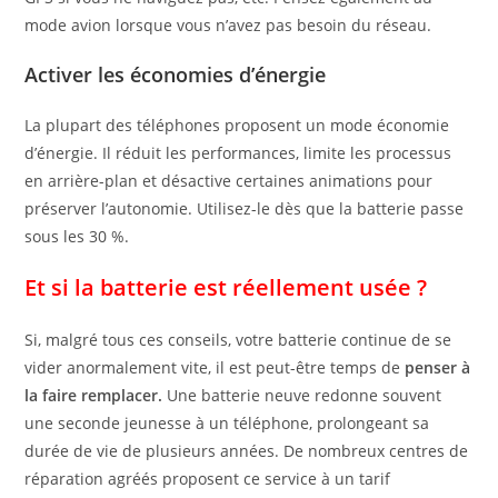
mode avion lorsque vous n’avez pas besoin du réseau.
Activer les économies d’énergie
La plupart des téléphones proposent un mode économie
d’énergie. Il réduit les performances, limite les processus
en arrière-plan et désactive certaines animations pour
préserver l’autonomie. Utilisez-le dès que la batterie passe
sous les 30 %.
Et si la batterie est réellement usée ?
Si, malgré tous ces conseils, votre batterie continue de se
vider anormalement vite, il est peut-être temps de
penser à
la faire remplacer.
Une batterie neuve redonne souvent
une seconde jeunesse à un téléphone, prolongeant sa
durée de vie de plusieurs années. De nombreux centres de
réparation agréés proposent ce service à un tarif