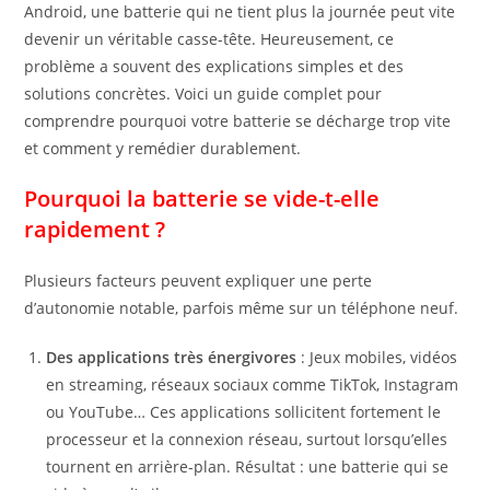
Android, une batterie qui ne tient plus la journée peut vite
devenir un véritable casse-tête. Heureusement, ce
problème a souvent des explications simples et des
solutions concrètes. Voici un guide complet pour
comprendre pourquoi votre batterie se décharge trop vite
et comment y remédier durablement.
Pourquoi la batterie se vide-t-elle
rapidement ?
Plusieurs facteurs peuvent expliquer une perte
d’autonomie notable, parfois même sur un téléphone neuf.
Des applications très énergivores
: Jeux mobiles, vidéos
en streaming, réseaux sociaux comme TikTok, Instagram
ou YouTube… Ces applications sollicitent fortement le
processeur et la connexion réseau, surtout lorsqu’elles
tournent en arrière-plan. Résultat : une batterie qui se