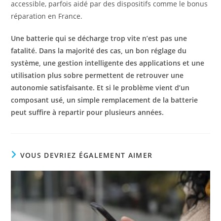
accessible, parfois aidé par des dispositifs comme le bonus
réparation en France.
Une batterie qui se décharge trop vite n’est pas une
fatalité. Dans la majorité des cas, un bon réglage du
système, une gestion intelligente des applications et une
utilisation plus sobre permettent de retrouver une
autonomie satisfaisante. Et si le problème vient d’un
composant usé, un simple remplacement de la batterie
peut suffire à repartir pour plusieurs années.
VOUS DEVRIEZ ÉGALEMENT AIMER