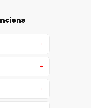
anciens