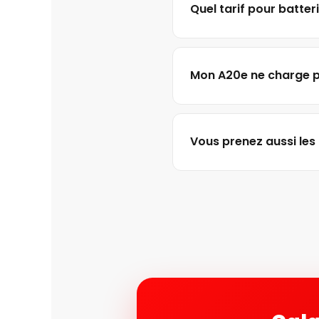
Quel tarif pour batter
Mon A20e ne charge pl
Vous prenez aussi les 