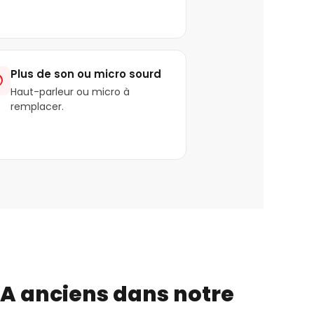
Plus de son ou micro sourd

Haut-parleur ou micro à
remplacer.
 A anciens dans notre