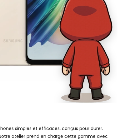
hones simples et efficaces, conçus pour durer.
 Notre atelier prend en charge cette gamme avec