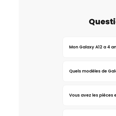
Questi
Mon Galaxy A12 a 4 ans
Quels modèles de Gal
Vous avez les pièces 