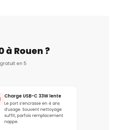
0 à Rouen ?
gratuit en 5
Charge USB-C 33W lente

Le port s’encrasse en 4 ans
d’usage. Souvent nettoyage
suffit, parfois remplacement
nappe.