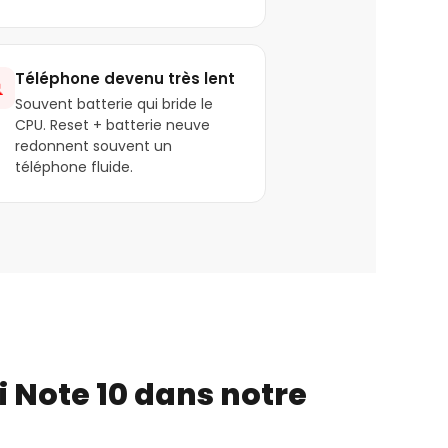
Téléphone devenu très lent

Souvent batterie qui bride le
CPU. Reset + batterie neuve
redonnent souvent un
téléphone fluide.
 Note 10 dans notre