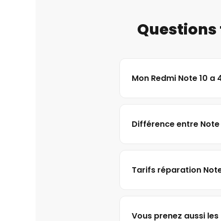
Questions 
Mon Redmi Note 10 a 4
Différence entre Note 1
Tarifs réparation Note
Vous prenez aussi les M