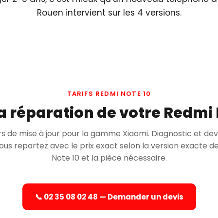
Rouen intervient sur les 4 versions.
TARIFS REDMI NOTE 10
 réparation de votre Redmi 
rs de mise à jour pour la gamme Xiaomi. Diagnostic et dev
ous repartez avec le prix exact selon la version exacte d
Note 10 et la pièce nécessaire.
📞 02 35 08 02 48 — Demander un devis