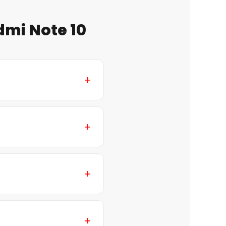
dmi Note 10