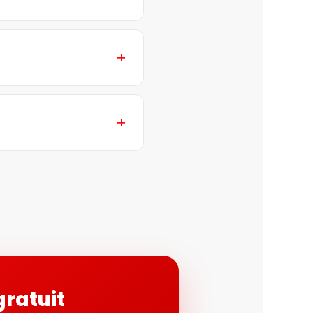
gratuit