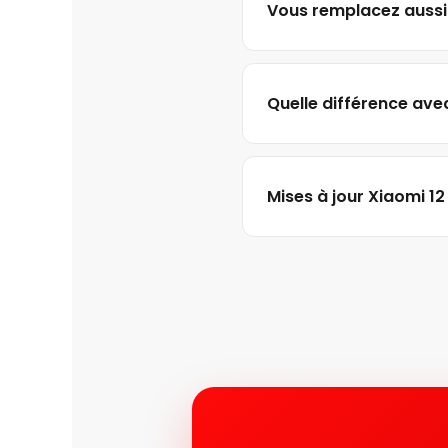
Vous remplacez aussi l
Quelle différence avec
Mises à jour Xiaomi 12