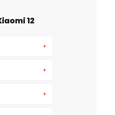
Xiaomi 12