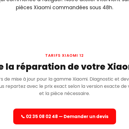
pièces Xiaomi commandées sous 48h.
TARIFS XIAOMI 12
la réparation de votre Xiao
rs de mise à jour pour la gamme Xiaomi. Diagnostic et dev
s repartez avec le prix exact selon la version exacte de 
et la pièce nécessaire.
📞 02 35 08 02 48 — Demander un devis