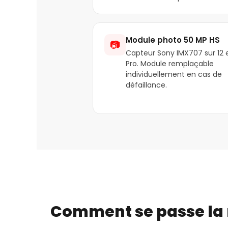
Module photo 50 MP HS
📷
Capteur Sony IMX707 sur 12 e
Pro. Module remplaçable
individuellement en cas de
défaillance.
Comment se passe la r