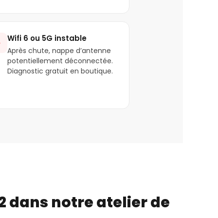
Wifi 6 ou 5G instable

Après chute, nappe d’antenne
potentiellement déconnectée.
Diagnostic gratuit en boutique.
 dans notre atelier de