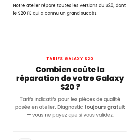
Notre atelier répare toutes les versions du S20, dont
le S20 FE qui a connu un grand succès.
TARIFS GALAXY S20
Combien coûte la
réparation de votre Galaxy
S20 ?
Tarifs indicatifs pour les pièces de qualité
posée en atelier. Diagnostic
toujours gratuit
— vous ne payez que si vous validez.