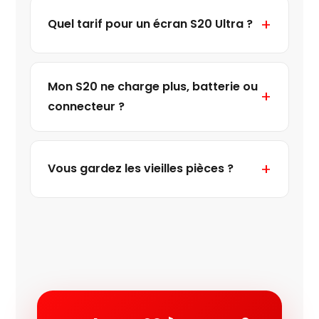
Quel tarif pour un écran S20 Ultra ?
Mon S20 ne charge plus, batterie ou
connecteur ?
Vous gardez les vieilles pièces ?