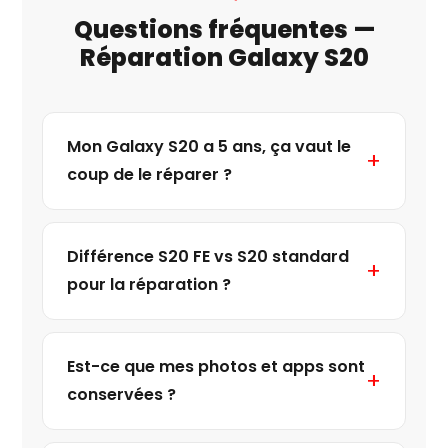
Questions fréquentes —
Réparation Galaxy S20
Mon Galaxy S20 a 5 ans, ça vaut le
coup de le réparer ?
Différence S20 FE vs S20 standard
pour la réparation ?
Est-ce que mes photos et apps sont
conservées ?