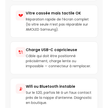
Vitre cassée mais tactile OK
💔
Réparation rapide de l’écran complet
(la vitre seule n’est pas réparable sur
AMOLED Samsung).
Charge USB-C capricieuse
🔌
Câble qui doit être positionné
précisément, charge lente ou
impossible — connecteur à remplacer.
Wifi ou Bluetooth instable
📡
Sur le S20, parfois lié à un faux contact
près de la nappe d’antenne. Diagnostic
en boutique.