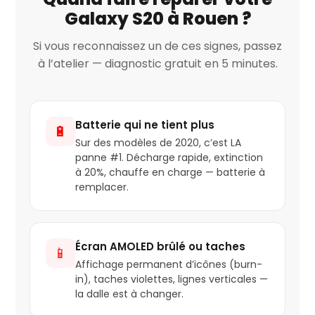
Galaxy S20 à Rouen ?
Si vous reconnaissez un de ces signes, passez
à l’atelier — diagnostic gratuit en 5 minutes.
Batterie qui ne tient plus
🔋
Sur des modèles de 2020, c’est LA
panne #1. Décharge rapide, extinction
à 20%, chauffe en charge — batterie à
remplacer.
Écran AMOLED brûlé ou taches
📱
Affichage permanent d’icônes (burn-
in), taches violettes, lignes verticales —
la dalle est à changer.