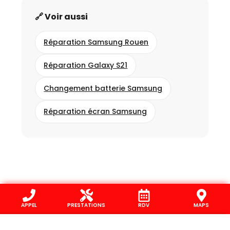
🔗 Voir aussi
Réparation Samsung Rouen
Réparation Galaxy S21
Changement batterie Samsung
Réparation écran Samsung
APPEL
PRESTATIONS
RDV
MAPS