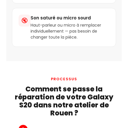
Son saturé ou micro sourd
🔇
Haut-parleur ou micro à remplacer
individuellement — pas besoin de
changer toute la pièce.
PROCESSUS
Comment se passe la
réparation de votre Galaxy
S20 dans notre atelier de
Rouen ?